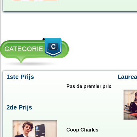
1ste Prijs
Laurea
Pas de premier prix
2de Prijs
Coop Charles